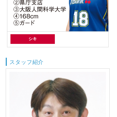
シキ
スタッフ紹介