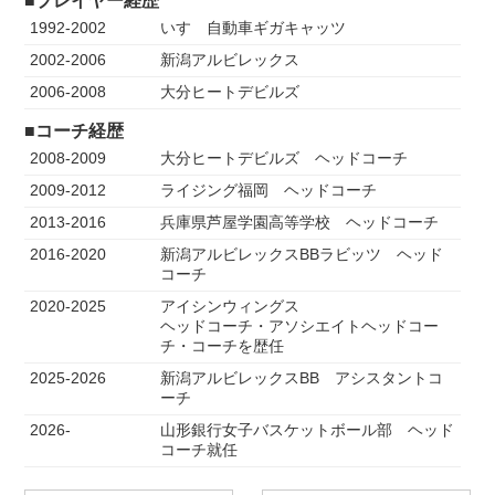
■プレイヤー経歴
1992-2002
いすゞ自動車ギガキャッツ
2002-2006
新潟アルビレックス
2006-2008
大分ヒートデビルズ
■コーチ経歴
2008-2009
大分ヒートデビルズ ヘッドコーチ
2009-2012
ライジング福岡 ヘッドコーチ
2013-2016
兵庫県芦屋学園高等学校 ヘッドコーチ
2016-2020
新潟アルビレックスBBラビッツ ヘッド
コーチ
2020-2025
アイシンウィングス
ヘッドコーチ・アソシエイトヘッドコー
チ・コーチを歴任
2025-2026
新潟アルビレックスBB アシスタントコ
ーチ
2026-
山形銀行女子バスケットボール部 ヘッド
コーチ就任