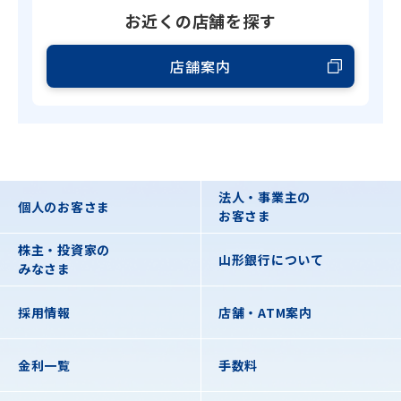
お近くの店舗を探す
店舗案内
法人・事業主の
個人のお客さま
お客さま
株主・投資家の
山形銀行について
みなさま
採用情報
店舗・ATM案内
金利一覧
手数料