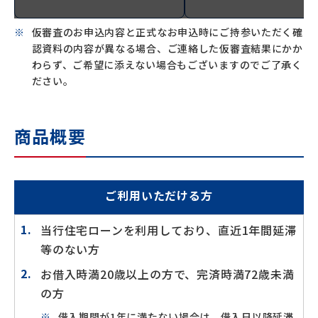
仮審査のお申込内容と正式なお申込時にご持参いただく確
認資料の内容が異なる場合、ご連絡した仮審査結果にかか
わらず、ご希望に添えない場合もございますのでご了承く
ださい。
商品概要
ご利用いただける方
当行住宅ローンを利用しており、直近1年間延滞
等のない方
お借入時満20歳以上の方で、完済時満72歳未満
の方
借入期間が1年に満たない場合は、借入日以降延滞