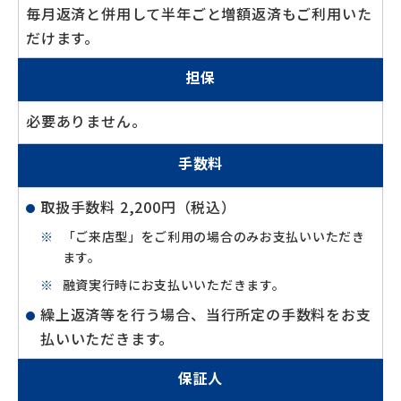
毎月返済と併用して半年ごと増額返済もご利用いた
だけます。
担保
必要ありません。
手数料
取扱手数料 2,200円（税込）
「ご来店型」をご利用の場合のみお支払いいただき
ます。
融資実行時にお支払いいただきます。
繰上返済等を行う場合、当行所定の手数料をお支
払いいただきます。
保証人