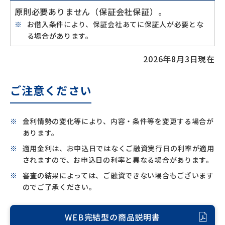
原則必要ありません（保証会社保証）。
お借入条件により、保証会社あてに保証人が必要とな
る場合があります。
2026年8月3日現在
ご注意ください
金利情勢の変化等により、内容・条件等を変更する場合が
あります。
適用金利は、お申込日ではなくご融資実行日の利率が適用
されますので、お申込日の利率と異なる場合があります。
審査の結果によっては、ご融資できない場合もございます
のでご了承ください。
WEB完結型の商品説明書