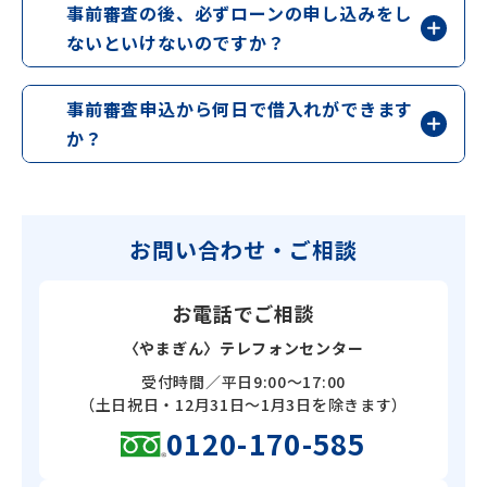
事前審査の後、必ずローンの申し込みをし
ないといけないのですか？
事前審査申込から何日で借入れができます
か？
お問い合わせ・ご相談
お電話でご相談
〈やまぎん〉テレフォンセンター
受付時間／平日9:00～17:00
（土日祝日・12月31日～1月3日を除きます）
0120-170-585