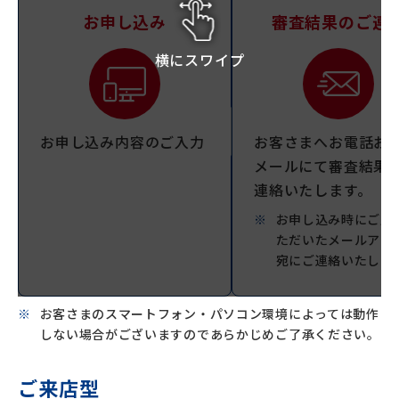
お申し込み
審査結果のご連
横にスワイプ
お申し込み内容のご入力
お客さまへお電話お
メールにて審査結果
連絡いたします。
お申し込み時にご入
ただいたメールアド
宛にご連絡いたしま
お客さまのスマートフォン・パソコン環境によっては動作
しない場合がございますのであらかじめご了承ください。
ご来店型