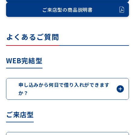
ご来店型の商品説明書
よくあるご質問
WEB完結型
申し込みから何日で借り入れができます
か？
ご来店型