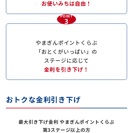
お使いみちは自由！
POINT
3
やまぎんポイントくらぶ
「おとくがいっぱい」の
ステージに応じて
金利を引き下げ！
おトクな金利引き下げ
最大引き下げ金利 やまぎんポイントくらぶ
第3ステージ以上の方