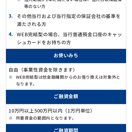
等のない方
その他当行および当行指定の保証会社の基準を
満たされる方
WEB完結型の場合、当行普通預金口座のキャッ
シュカードをお持ちの方
お使いみち
自由（事業性資金を除きます）
WEB完結型は他金融機関からのお借り換えは対象外と
なります。
ご融資金額
10万円以上500万円以内（1万円単位）
所要資金の範囲内となります。
ご融資期間