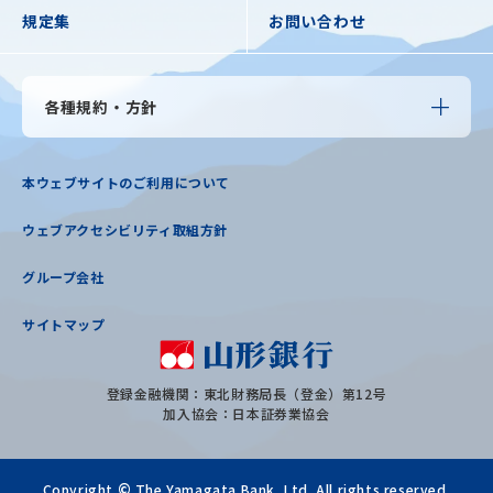
規定集
お問い合わせ
各種規約・方針
本ウェブサイトのご利用について
ウェブアクセシビリティ取組方針
グループ会社
サイトマップ
登録金融機関：東北財務局長（登金）第12号
加入協会：日本証券業協会
©
Copyright
The Yamagata Bank, Ltd. All rights reserved.