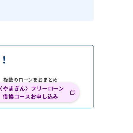
結！
複数のローンをおまとめ
〈やまぎん〉フリーローン
借換コースお申し込み