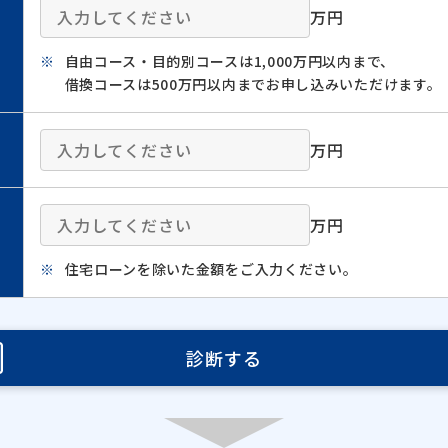
万円
自由コース・目的別コースは1,000万円以内まで、
借換コースは500万円以内までお申し込みいただけます。
万円
万円
住宅ローンを除いた金額をご入力ください。
診断する