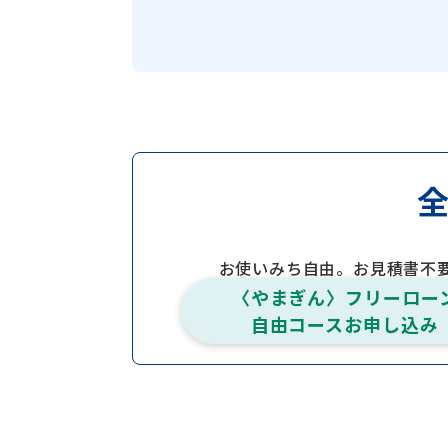
お使いみち自由。お見積書不
〈やまぎん〉フリーロー
自由コースお申し込み