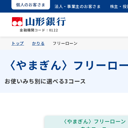
個人のお客さま
法人・事業主のお客さま
株主・投
金融機関コード：0122
トップ
かりる
フリーローン
〈やまぎん〉フリーロ
お使いみち別に選べる3コース
〈やまぎん〉フリーローン