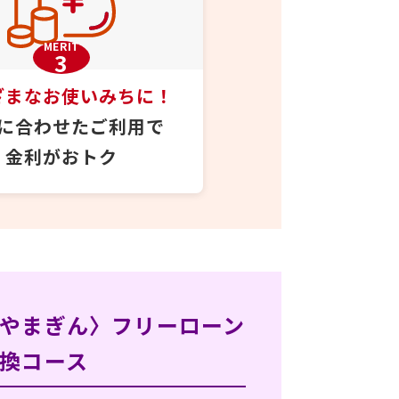
MERIT
3
ざまなお使いみちに！
に合わせたご利用で
金利がおトク
やまぎん〉フリーローン
換コース