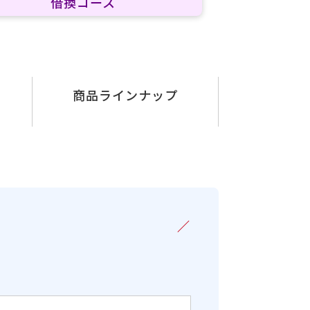
借換コース
商品ラインナップ