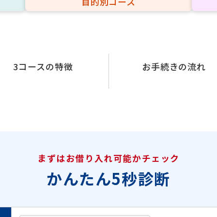
目的別コース
3コースの特徴
お手続きの流れ
まずはお借り入れ可能かチェック
かんたん5秒診断