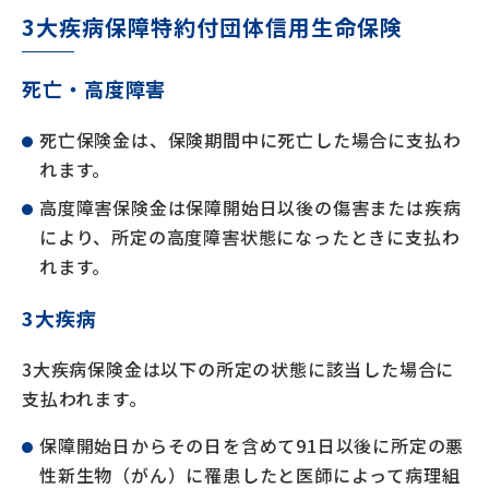
3大疾病保障特約付団体信用生命保険
死亡・高度障害
死亡保険金は、保険期間中に死亡した場合に支払わ
れます。
高度障害保険金は保障開始日以後の傷害または疾病
により、所定の高度障害状態になったときに支払わ
れます。
3大疾病
3大疾病保険金は以下の所定の状態に該当した場合に
支払われます。
保障開始日からその日を含めて91日以後に所定の悪
性新生物（がん）に罹患したと医師によって病理組