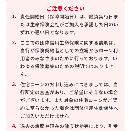
ご注意ください
責任開始日（保障開始日）は、融資実行日ま
たは生命保険会社がご加入を承諾した日のい
ずれか遅い日となります。
ここでの団体信用生命保険に関する説明は、
当行が保険契約者としての立場からローン利
用者のみなさまのために行っております。い
わゆる保険募集のための説明ではありませ
ん。
住宅ローンのお申し込みにつきましては、当
行所定の審査があり、ご希望にそえない場合
がございます。また対象の住宅ローンがご契
約に至らなかった場合は団体信用生命保険へ
ご加入いただけません。
過去の病歴や現在の健康状態等により、引受