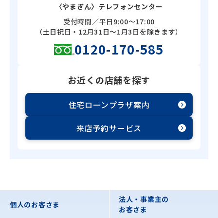
〈やまぎん〉テレフォンセンター
受付時間／平日9:00～17:00
（土日祝日・12月31日～1月3日を除きます）
0120-170-585
お近くの店舗を探す
住宅ローンプラザ案内
来店予約サービス
法人・事業主の
個人のお客さま
お客さま