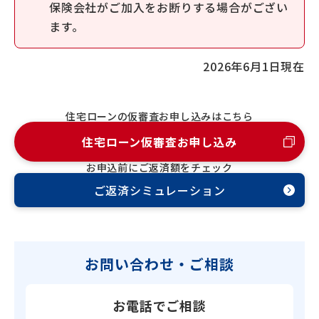
保険会社がご加入をお断りする場合がござい
ます。
2026年6月1日現在
住宅ローンの仮審査お申し込みはこちら
住宅ローン仮審査お申し込み
お申込前にご返済額をチェック
ご返済シミュレーション
お問い合わせ・ご相談
お電話でご相談