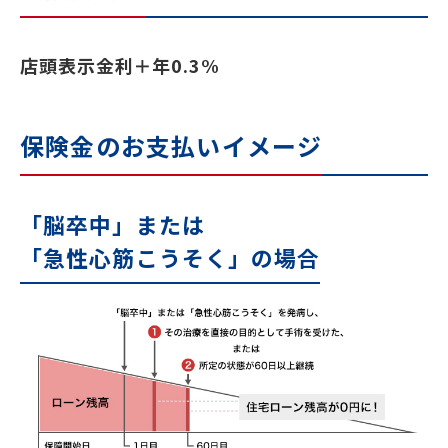
店頭表示金利＋年0.3%
保険金のお支払いイメージ
「脳卒中」または
「急性心筋こうそく」の場合