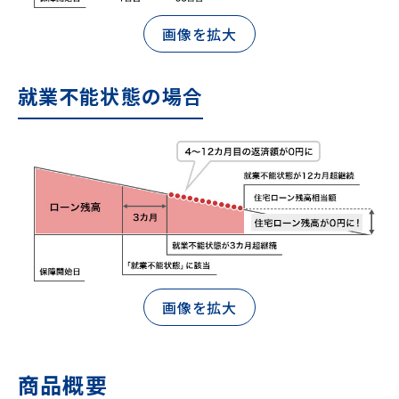
画像を拡大
就業不能状態の場合
画像を拡大
商品概要