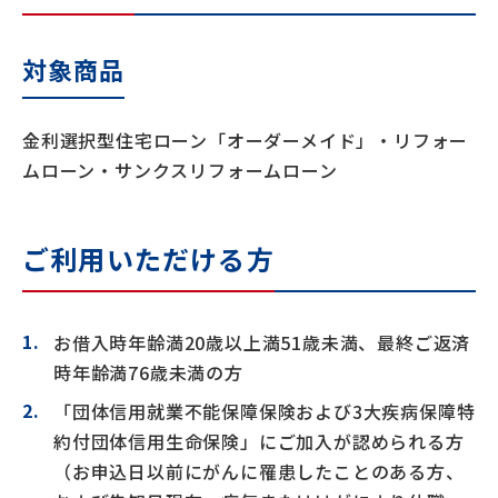
対象商品
金利選択型住宅ローン「オーダーメイド」・リフォー
ムローン・サンクスリフォームローン
ご利用いただける方
お借入時年齢満20歳以上満51歳未満、最終ご返済
時年齢満76歳未満の方
「団体信用就業不能保障保険および3大疾病保障特
約付団体信用生命保険」にご加入が認められる方
（お申込日以前にがんに罹患したことのある方、