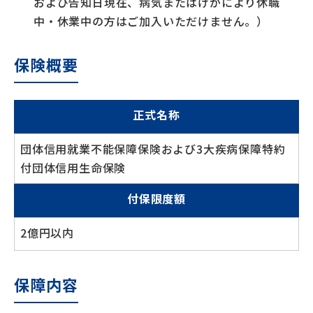
および告知日現在、病気またはけがにより休職
中・休業中の方はご加入いただけません。）
保険概要
正式名称
団体信用就業不能保障保険および3大疾病保障特約
付団体信用生命保険
付保限度額
2億円以内
保障内容