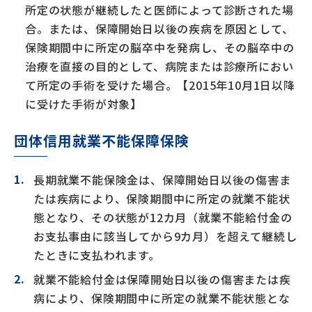
所定の状態が継続したと医師によって診断された場
合。または、保障開始日以後の疾病を原因として、
保険期間中に所定の脳卒中を発病し、その脳卒中の
治療を直接の目的として、病院または診療所におい
て所定の手術を受けた場合。【2015年10月1日以降
に受けた手術が対象】
団体信用就業不能保障保険
長期就業不能保険金は、保障開始日以後の傷害ま
たは疾病により、保険期間中に所定の就業不能状
態となり、その状態が12カ月（就業不能給付金の
お支払事由に該当してから9カ月）を超えて継続し
たときに支払われます。
就業不能給付金は保障開始日以後の傷害または疾
病により、保険期間中に所定の就業不能状態とな