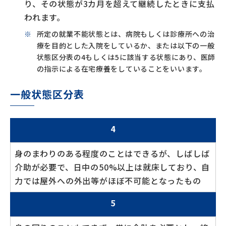
り、その状態が3カ月を超えて継続したときに支払
われます。
所定の就業不能状態とは、病院もしくは診療所への治
療を目的とした入院をしているか、または以下の一般
状態区分表の4もしくは5に該当する状態にあり、医師
の指示による在宅療養をしていることをいいます。
一般状態区分表
4
身のまわりのある程度のことはできるが、しばしば
介助が必要で、日中の50%以上は就床しており、自
力では屋外への外出等がほぼ不可能となったもの
5