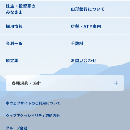
株主・投資家の
山形銀行について
みなさま
採用情報
店舗・ATM案内
金利一覧
手数料
規定集
お問い合わせ
各種規約・方針
本ウェブサイトのご利用について
ウェブアクセシビリティ取組方針
グループ会社