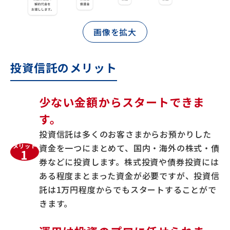
画像を拡大
投資信託のメリット
少ない金額からスタートできま
す。
投資信託は多くのお客さまからお預かりした
メリット
資金を一つにまとめて、国内・海外の株式・債
1
券などに投資します。株式投資や債券投資には
ある程度まとまった資金が必要ですが、投資信
託は1万円程度からでもスタートすることがで
きます。