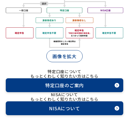
画像を拡大
特定口座について
もっとくわしく知りたい方はこちら
特定口座のご案内
NISAについて
もっとくわしく知りたい方はこちら
NISAについて