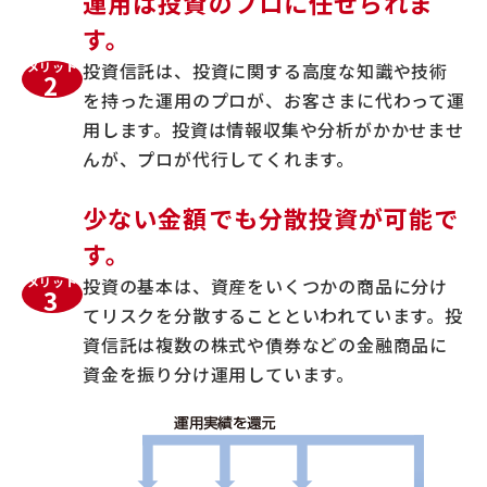
運用は投資のプロに任せられま
す。
メリット
投資信託は、投資に関する高度な知識や技術
2
を持った運用のプロが、お客さまに代わって運
用します。投資は情報収集や分析がかかせませ
んが、プロが代行してくれます。
少ない金額でも分散投資が可能で
す。
メリット
投資の基本は、資産をいくつかの商品に分け
3
てリスクを分散することといわれています。投
資信託は複数の株式や債券などの金融商品に
資金を振り分け運用しています。