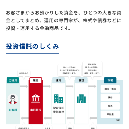
お客さまからお預かりした資金を、ひとつの大きな資
金としてまとめ、運用の専門家が、株式や債券などに
投資・運用する金融商品です。
投資信託のしくみ