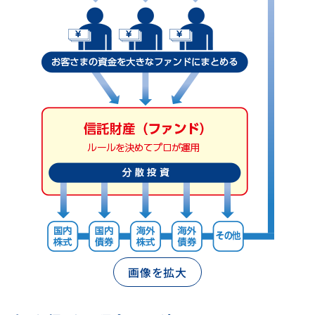
画像を拡大