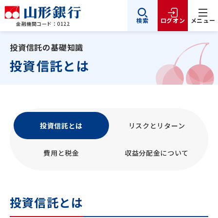
検索
ログオン
メニュー
金融機関コード：0122
投資信託の基礎知識
投資信託とは
投資信託とは
リスクとリターン
費用と税金
収益分配金について
投資信託とは