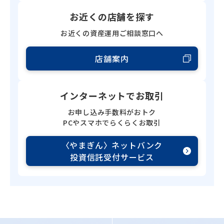
お近くの店舗を探す
お近くの資産運用ご相談窓口へ
店舗案内
インターネットでお取引
お申し込み手数料がおトク
PCやスマホでらくらくお取引
〈やまぎん〉ネットバンク
投資信託受付サービス