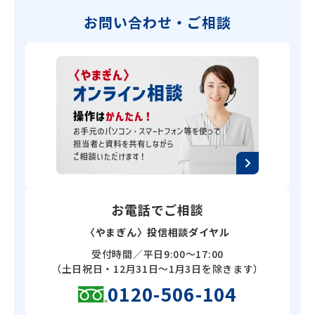
お問い合わせ・ご相談
お電話でご相談
〈やまぎん〉投信相談ダイヤル
受付時間／平日9:00～17:00
（土日祝日・12月31日～1月3日を除きます）
0120-506-104